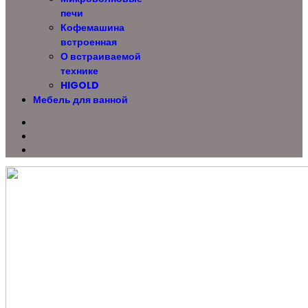
печи
Кофемашина
встроенная
О встраиваемой
технике
HIGOLD
Мебель для ванной