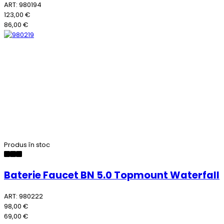
ART: 980194
123,00 €
86,00 €
Produs în stoc
Baterie Faucet BN 5.0 Topmount Waterfall
ART: 980222
98,00 €
69,00 €